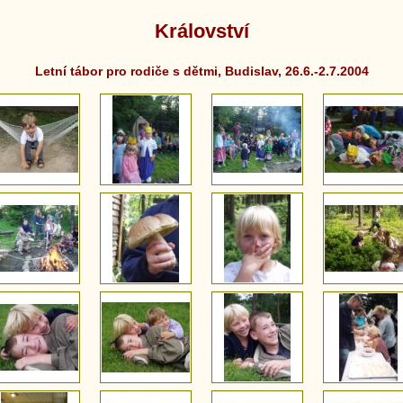
Království
Letní tábor pro rodiče s dětmi, Budislav, 26.6.-2.7.2004